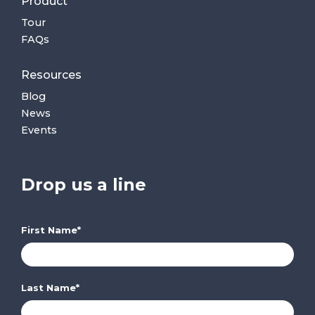
Product
Tour
FAQs
Resources
Blog
News
Events
Drop us a line
First Name
*
Last Name
*