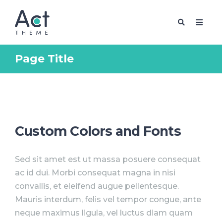
Page Title
FREE PACK
Custom Colors and Fonts
Sed sit amet est ut massa posuere consequat
ac id dui. Morbi consequat magna in nisi
convallis, et eleifend augue pellentesque.
Mauris interdum, felis vel tempor congue, ante
neque maximus ligula, vel luctus diam quam