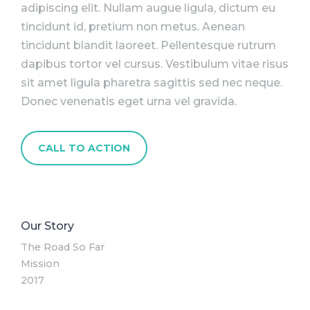
adipiscing elit. Nullam augue ligula, dictum eu
tincidunt id, pretium non metus. Aenean
tincidunt blandit laoreet. Pellentesque rutrum
dapibus tortor vel cursus. Vestibulum vitae risus
sit amet ligula pharetra sagittis sed nec neque.
Donec venenatis eget urna vel gravida.
CALL TO ACTION
Our Story
The Road So Far
Mission
2017